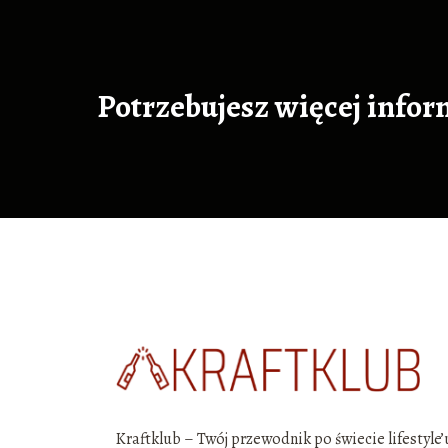
Potrzebujesz więcej infor
Kraftklub – Twój przewodnik po świecie lifestyle’