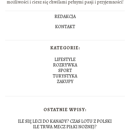
możliwości i ciesz się chwilami pełnymi pasji i przyjemności!
REDAKCJA
KONTAKT
KATEGORIE:
LIFESTYLE
ROZRYWKA
SPORT
TURYSTYKA
ZAKUPY
OSTATNIE WPISY:
ILE SIĘ LECI DO KANADY? CZAS LOTU Z POLSKI
ILE TRWA MECZ PIŁKI NOŻNEJ?