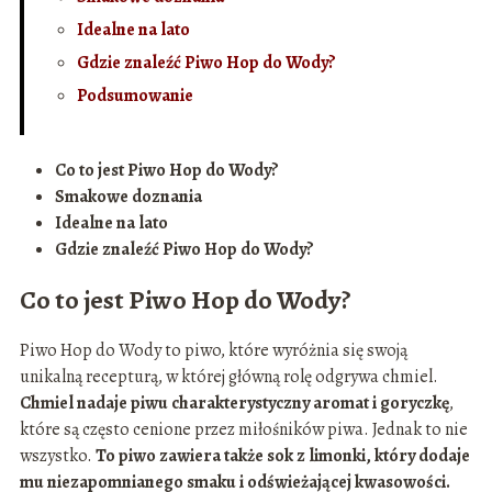
Idealne na lato
Gdzie znaleźć Piwo Hop do Wody?
Podsumowanie
Co to jest Piwo Hop do Wody?
Smakowe doznania
Idealne na lato
Gdzie znaleźć Piwo Hop do Wody?
Co to jest Piwo Hop do Wody?
Piwo Hop do Wody to piwo, które wyróżnia się swoją
unikalną recepturą, w której główną rolę odgrywa chmiel.
Chmiel nadaje piwu charakterystyczny aromat i goryczkę
,
które są często cenione przez miłośników piwa. Jednak to nie
wszystko.
To piwo zawiera także sok z limonki, który dodaje
mu niezapomnianego smaku i odświeżającej kwasowości.