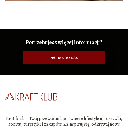
Potrzebujesz więcej informacji?
NAPISZ DO NAS
Kraftklub – Twój przewodnik po świecie lifestyle’u, rozrywki,
sportu, turystyki i zakupów. Zainspiruj się, odkrywaj nowe