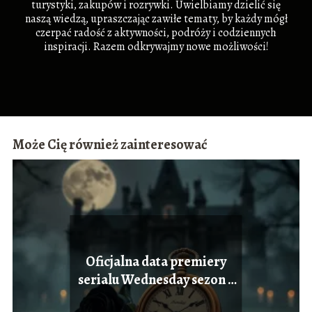
turystyki, zakupów i rozrywki. Uwielbiamy dzielić się
naszą wiedzą, upraszczając zawiłe tematy, by każdy mógł
czerpać radość z aktywności, podróży i codziennych
inspiracji. Razem odkrywajmy nowe możliwości!
Może Cię również zainteresować
Oficjalna data premiery
serialu Wednesday sezon 2
na Netflix