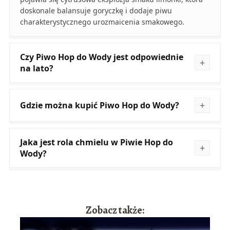
doskonale balansuje goryczkę i dodaje piwu
charakterystycznego urozmaicenia smakowego.
Czy Piwo Hop do Wody jest odpowiednie
na lato?
Gdzie można kupić Piwo Hop do Wody?
Jaka jest rola chmielu w Piwie Hop do
Wody?
Zobacz także: