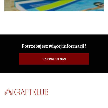
Potrzebujesz więcej informacji?
NAPISZ DO NAS