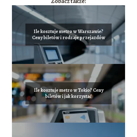
Zobacz także:
Ile kosztuje metro w Warszawie?
Ceny biletów i rodzaje przejazdów
Ile kosztuje metro w Tokio? Ceny
biletów i jak korzystać