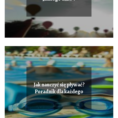
Jak nauczyć się pływać?
Poradnik dla każdego