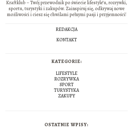
Kraftklub – Twój przewodnik po świecie lifestyle’u, rozrywki,
sportu, turystyki i zakupów. Zainspiruj się, odkrywaj nowe
możliwości i ciesz się chwilami pełnymi pasji i przyjemności!
REDAKCJA
KONTAKT
KATEGORIE:
LIFESTYLE
ROZRYWKA
SPORT
TURYSTYKA
ZAKUPY
OSTATNIE WPISY: