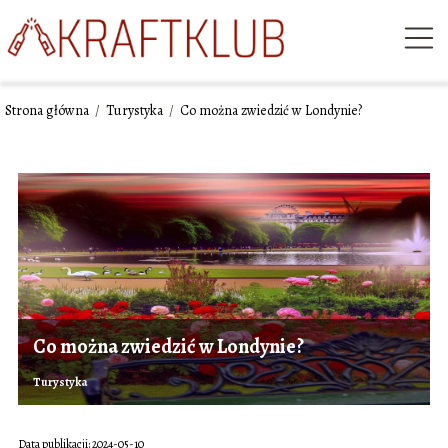
Strona główna
/
Turystyka
/
Co można zwiedzić w Londynie?
Co można zwiedzić w Londynie?
Turystyka
Data publikacji: 2024-05-10