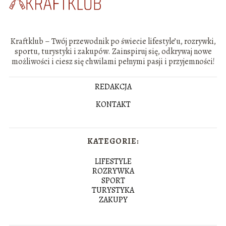
Kraftklub – Twój przewodnik po świecie lifestyle’u, rozrywki,
sportu, turystyki i zakupów. Zainspiruj się, odkrywaj nowe
możliwości i ciesz się chwilami pełnymi pasji i przyjemności!
REDAKCJA
KONTAKT
KATEGORIE:
LIFESTYLE
ROZRYWKA
SPORT
TURYSTYKA
ZAKUPY