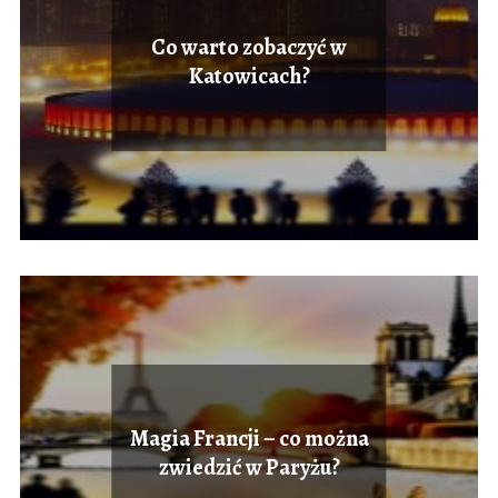
Co warto zobaczyć w
Katowicach?
Magia Francji – co można
zwiedzić w Paryżu?