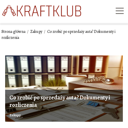
Strona główna
/
Zakupy
/
Co zrobić po sprzedaży auta? Dokumenty i
rozliczenia
Co zrobić po sprzedaży auta? Dokumenty i
rozliczenia
Zakupy