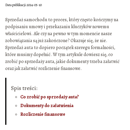
Data publikacji: 2024-05-10
Sprzedaż samochodu to proces, który często kończymy na
podpisaniu umowy i przekazaniu kluczyków nowemu
właścicielowi. Ale czy na pewno w tym momencie nasze
zobowiązania są już zakończone? Okazuje się, że nie.
Sprzedaż auta to dopiero początek szeregu formalności,
które musimy dopełnić. W tym artykule dowiesz się, co
zrobić po sprzedaży auta, jakie dokumenty trzeba załatwić
oraz jak załatwić rozliczenie finansowe.
Spis treści:
Co zrobić po sprzedaży auta?
Dokumenty do załatwienia
Rozliczenie finansowe