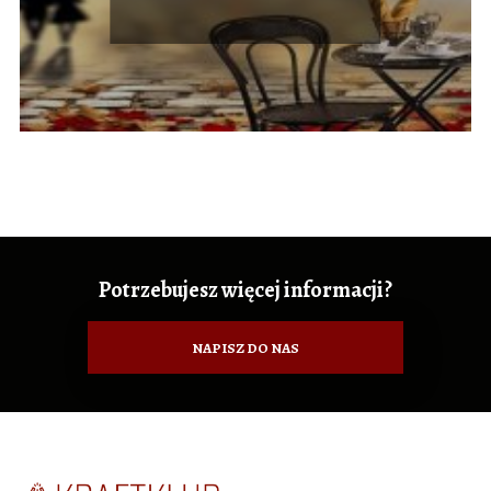
Potrzebujesz więcej informacji?
NAPISZ DO NAS