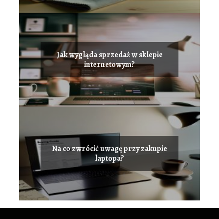
Jak wygląda sprzedaż w sklepie
internetowym?
Na co zwrócić uwagę przy zakupie
laptopa?