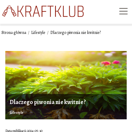
Strona główna
/
Lifestyle
/
Dlaczego piwonia nie kwitnie?
Dlaczego piwonia nie kwitnie?
Lifestyle
Data publikacji: 2024-05-10