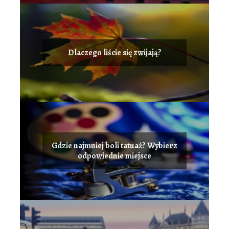
Dlaczego liście się zwijają?
Gdzie najmniej boli tatuaż? Wybierz
odpowiednie miejsce