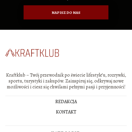
NAPISZ DO NAS
Kraftklub – Twój przewodnik po świecie lifestyle’u, rozrywki,
sportu, turystyki i zakupów. Zainspiruj się, odkrywaj nowe
możliwości i ciesz się chwilami pełnymi pasji i przyjemności!
REDAKCJA
KONTAKT