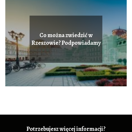
Co można zwiedzić w
Rzeszowie? Podpowiadamy
Potrzebujesz więcej informacji?