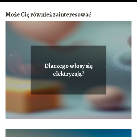
Może Cię również zainteresować
Dlaczego włosy się
elektryzują?