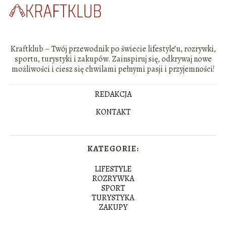
Kraftklub – Twój przewodnik po świecie lifestyle’u, rozrywki,
sportu, turystyki i zakupów. Zainspiruj się, odkrywaj nowe
możliwości i ciesz się chwilami pełnymi pasji i przyjemności!
REDAKCJA
KONTAKT
KATEGORIE:
LIFESTYLE
ROZRYWKA
SPORT
TURYSTYKA
ZAKUPY