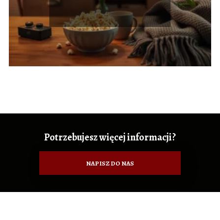
Potrzebujesz więcej informacji?
NAPISZ DO NAS