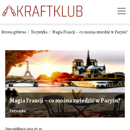
Strona główna
/
Turystyka
/
Magia Francji – co można zwiedzić w Paryżu?
Magia Francji – co można zwiedzić w Paryżu?
Turystyka
Data publikacji: 2024-05-10