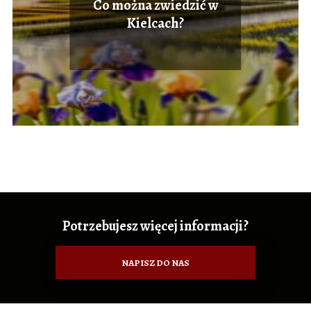
Co można zwiedzić w
Kielcach?
Potrzebujesz więcej informacji?
NAPISZ DO NAS