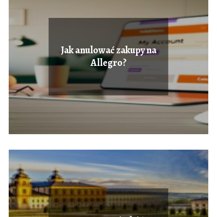
Jak anulować zakupy na
Allegro?