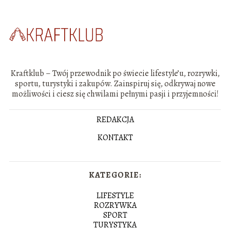
Kraftklub – Twój przewodnik po świecie lifestyle’u, rozrywki,
sportu, turystyki i zakupów. Zainspiruj się, odkrywaj nowe
możliwości i ciesz się chwilami pełnymi pasji i przyjemności!
REDAKCJA
KONTAKT
KATEGORIE:
LIFESTYLE
ROZRYWKA
SPORT
TURYSTYKA