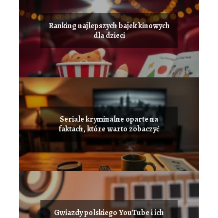
Ranking najlepszych bajek kinowych
dla dzieci
Seriale kryminalne oparte na
faktach, które warto zobaczyć
Gwiazdy polskiego YouTube i ich