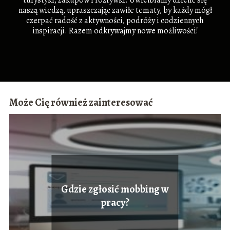
naszą wiedzą, upraszczając zawiłe tematy, by każdy mógł
czerpać radość z aktywności, podróży i codziennych
inspiracji. Razem odkrywajmy nowe możliwości!
Może Cię również zainteresować
Gdzie zgłosić mobbing w
pracy?