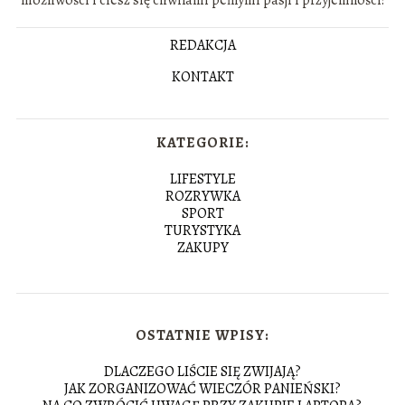
REDAKCJA
KONTAKT
KATEGORIE:
LIFESTYLE
ROZRYWKA
SPORT
TURYSTYKA
ZAKUPY
OSTATNIE WPISY:
DLACZEGO LIŚCIE SIĘ ZWIJAJĄ?
JAK ZORGANIZOWAĆ WIECZÓR PANIEŃSKI?