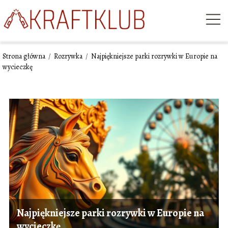
Strona główna
/
Rozrywka
/
Najpiękniejsze parki rozrywki w Europie na
wycieczkę
Najpiękniejsze parki rozrywki w Europie na
wycieczkę